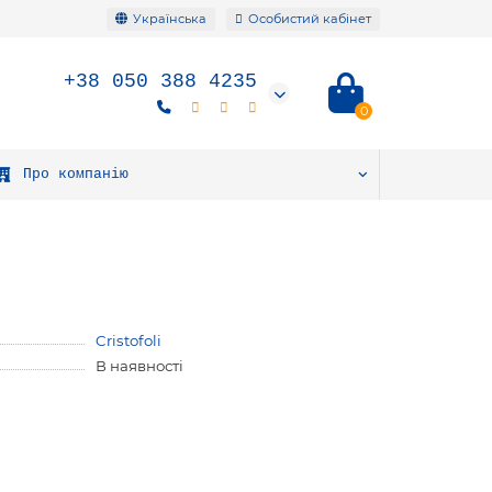
Українська
Особистий кабінет
+38 050 388 4235
0
Про компанію
Cristofoli
В наявності