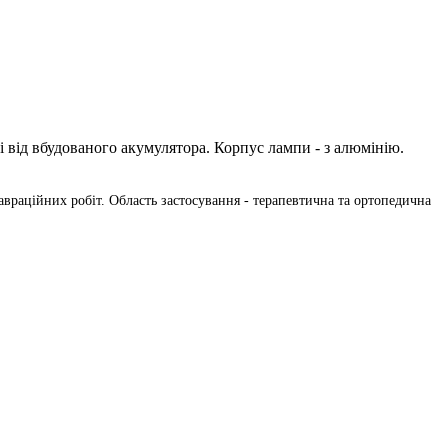
 від вбудованого акумулятора. Корпус лампи - з алюмінію.
враційних робіт. Область застосування - терапевтична та ортопедична