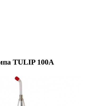
мпа TULIP 100A