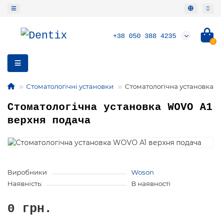
+38 050 388 4235
0
Стоматологічні установки
Стоматологічна установка 
Стоматологічна установка WOVO A1
верхня подача
Виробники
Woson
Наявність:
В наявності
0 грн.