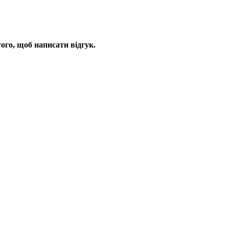
ого, щоб написати відгук.