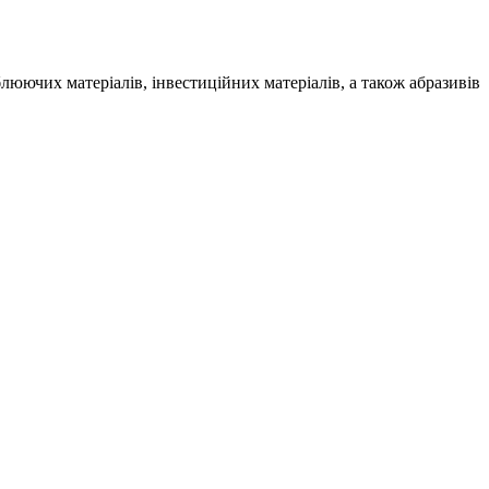
люючих матеріалів, інвестиційних матеріалів, а також абразивів