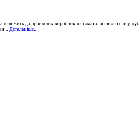
а належить до провідних виробників стоматологічного гіпсу, дуб
ни...
Детальніше...