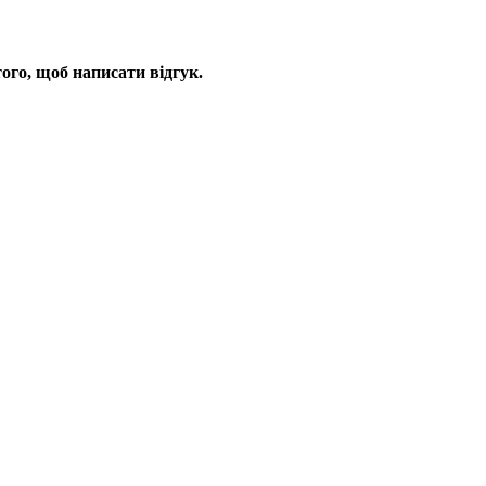
ого, щоб написати відгук.