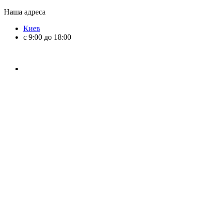
Наша адреса
Киев
с 9:00 до 18:00