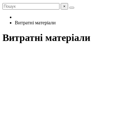
×
Витратні матеріали
Витратні матеріали