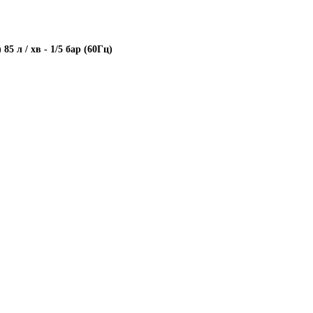
) 85 л / хв - 1/5 бар (60Гц)