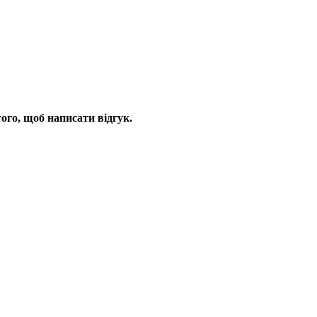
ого, щоб написати відгук.